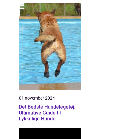
01 november 2024
Det Bedste Hundelegetøj:
Ultimative Guide til
Lykkelige Hunde