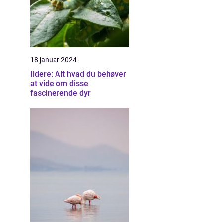
18 januar 2024
Ildere: Alt hvad du behøver
at vide om disse
fascinerende dyr