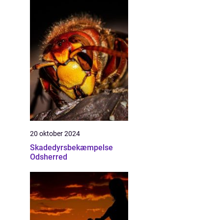
20 oktober 2024
Skadedyrsbekæmpelse
Odsherred