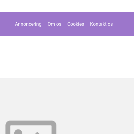
Annoncering
Om os
Cookies
Kontakt os