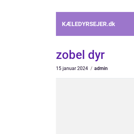
KÆLEDYRSEJER.
dk
zobel dyr
15 januar 2024
admin