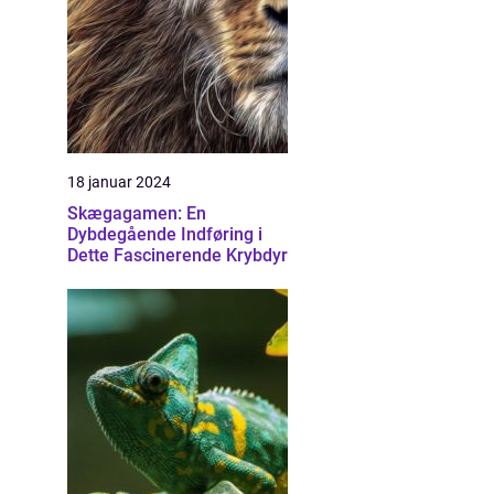
18 januar 2024
Skægagamen: En
Dybdegående Indføring i
Dette Fascinerende Krybdyr