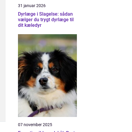
31 januar 2026
Dyrlæge i Slagelse: sådan
vælger du trygt dyrlæge til
dit kæledyr
07 november 2025