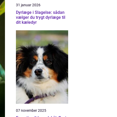
31 januar 2026
Dyrlæge i Slagelse: sådan
vælger du trygt dyrlæge til
dit kæledyr
07 november 2025