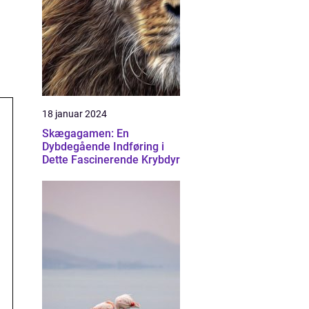
18 januar 2024
Skægagamen: En
Dybdegående Indføring i
Dette Fascinerende Krybdyr