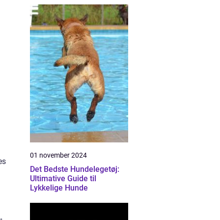
01 november 2024
es
Det Bedste Hundelegetøj:
Ultimative Guide til
Lykkelige Hunde