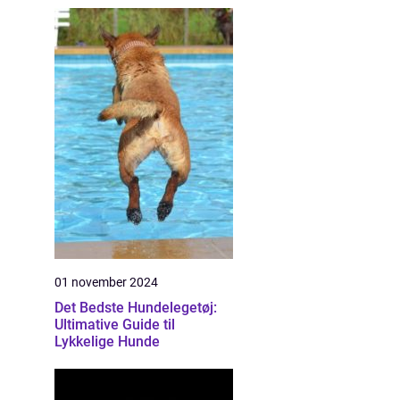
01 november 2024
Det Bedste Hundelegetøj:
Ultimative Guide til
Lykkelige Hunde