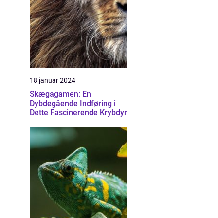
18 januar 2024
Skægagamen: En
Dybdegående Indføring i
Dette Fascinerende Krybdyr