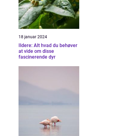
18 januar 2024
Ildere: Alt hvad du behøver
at vide om disse
fascinerende dyr