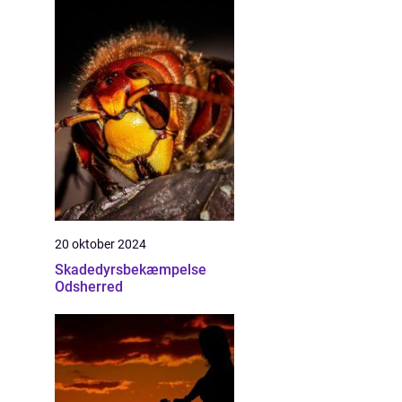
20 oktober 2024
Skadedyrsbekæmpelse
Odsherred