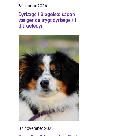
31 januar 2026
Dyrlæge i Slagelse: sådan
vælger du trygt dyrlæge til
dit kæledyr
07 november 2025