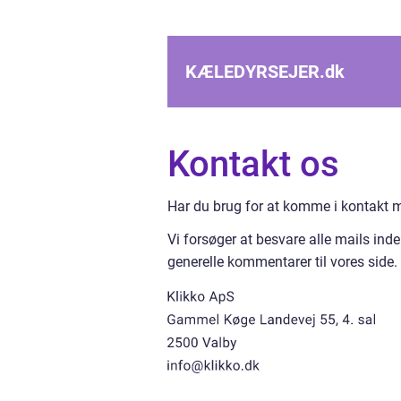
KÆLEDYRSEJER.
dk
Kontakt os
Har du brug for at komme i kontakt med
Vi forsøger at besvare alle mails ind
generelle kommentarer til vores side.