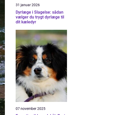
31 januar 2026
Dyrlæge i Slagelse: sådan
vælger du trygt dyrlæge til
dit kæledyr
07 november 2025