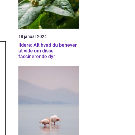
18 januar 2024
Ildere: Alt hvad du behøver
at vide om disse
fascinerende dyr