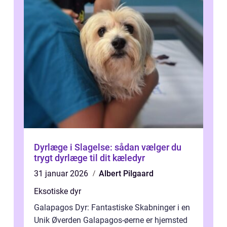
Dyrlæge i Slagelse: sådan vælger du
trygt dyrlæge til dit kæledyr
31 januar 2026
Albert Pilgaard
Eksotiske dyr
Galapagos Dyr: Fantastiske Skabninger i en
Unik Øverden Galapagos-øerne er hjemsted