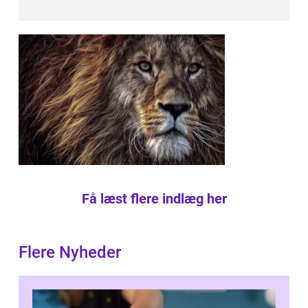
Få læst flere indlæg her
Flere Nyheder