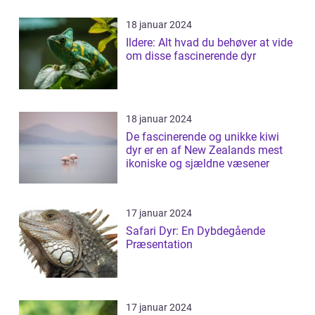
18 januar 2024
Ildere: Alt hvad du behøver at vide
om disse fascinerende dyr
18 januar 2024
De fascinerende og unikke kiwi
dyr er en af New Zealands mest
ikoniske og sjældne væsener
17 januar 2024
Safari Dyr: En Dybdegående
Præsentation
17 januar 2024