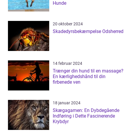
Hunde
20 oktober 2024
Skadedyrsbekæmpelse Odsherred
14 februar 2024
Trænger din hund til en massage?
En kærlighedshånd til din
firbenede ven
18 januar 2024
Skægagamen: En Dybdegående
Indføring i Dette Fascinerende
Krybdyr