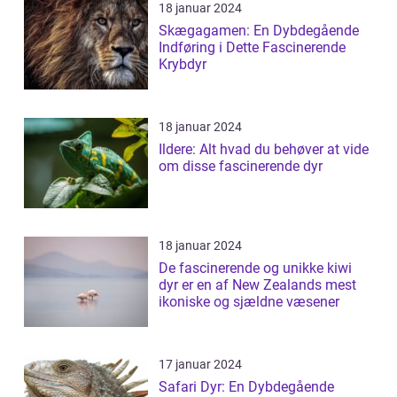
18 januar 2024
Skægagamen: En Dybdegående
Indføring i Dette Fascinerende
Krybdyr
18 januar 2024
Ildere: Alt hvad du behøver at vide
om disse fascinerende dyr
18 januar 2024
De fascinerende og unikke kiwi
dyr er en af New Zealands mest
ikoniske og sjældne væsener
17 januar 2024
Safari Dyr: En Dybdegående