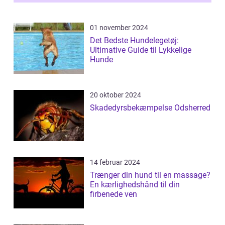
01 november 2024
Det Bedste Hundelegetøj:
Ultimative Guide til Lykkelige
Hunde
20 oktober 2024
Skadedyrsbekæmpelse Odsherred
14 februar 2024
Trænger din hund til en massage?
En kærlighedshånd til din
firbenede ven