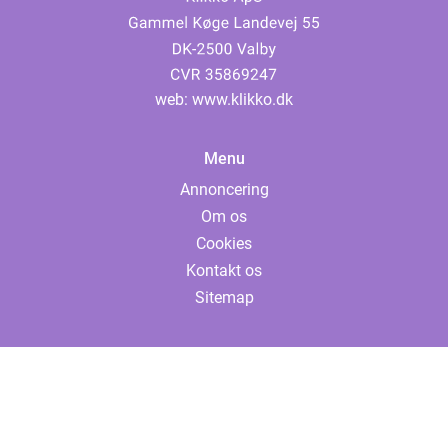
web:
www.klikko.dk
Menu
Annoncering
Om os
Cookies
Kontakt os
Sitemap