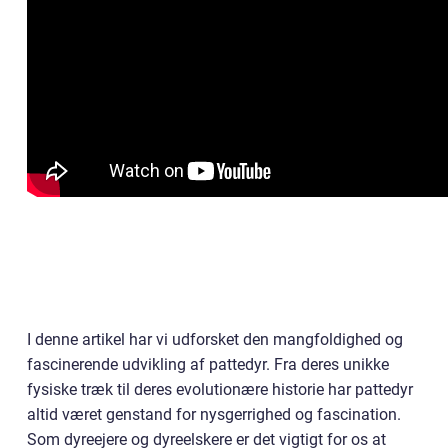
I denne artikel har vi udforsket den mangfoldighed og
fascinerende udvikling af pattedyr. Fra deres unikke
fysiske træk til deres evolutionære historie har pattedyr
altid været genstand for nysgerrighed og fascination.
Som dyreejere og dyreelskere er det vigtigt for os at