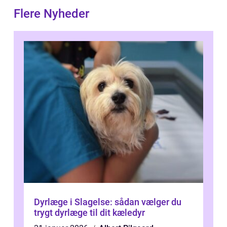
Flere Nyheder
Dyrlæge i Slagelse: sådan vælger du
trygt dyrlæge til dit kæledyr