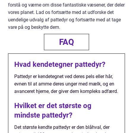
forstå og værne om disse fantastiske væsener, der deler
vores planet. Lad os fortsætte med at udforske det
uendelige udvalg af pattedyr og fortsætte med at tage
vare på og beskytte dem.
FAQ
Hvad kendetegner pattedyr?
Pattedyr er kendetegnet ved deres pels eller hår,
evnen til at amme deres unger med mælk, og en
avanceret hjerne, der giver dem kompleks adfærd.
Hvilket er det største og
mindste pattedyr?
Det største kendte pattedyr er den blåhval, der