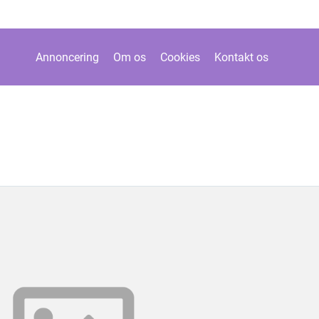
Annoncering
Om os
Cookies
Kontakt os