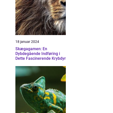
18 januar 2024
Skægagamen: En
Dybdegående Indføring i
Dette Fascinerende Krybdyr