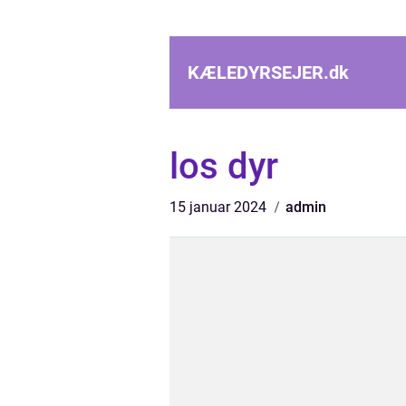
KÆLEDYRSEJER.
dk
los dyr
15 januar 2024
admin