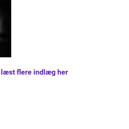
 læst flere indlæg her