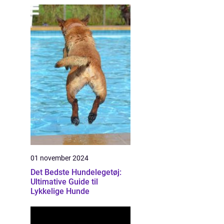
01 november 2024
Det Bedste Hundelegetøj:
Ultimative Guide til
Lykkelige Hunde