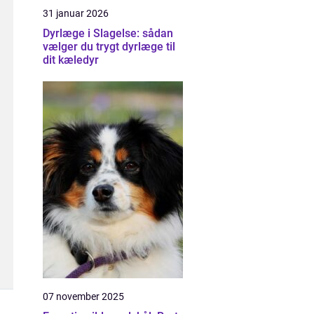
31 januar 2026
Dyrlæge i Slagelse: sådan
vælger du trygt dyrlæge til
dit kæledyr
07 november 2025