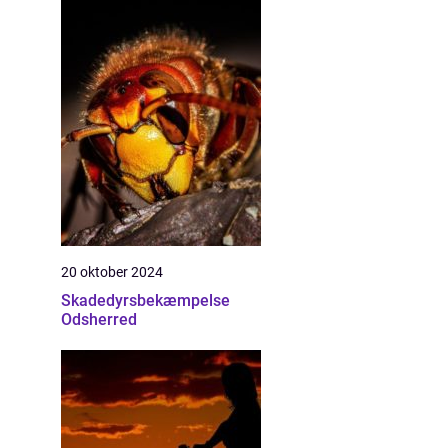
20 oktober 2024
Skadedyrsbekæmpelse
Odsherred