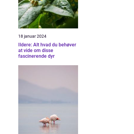
18 januar 2024
Ildere: Alt hvad du behøver
at vide om disse
fascinerende dyr