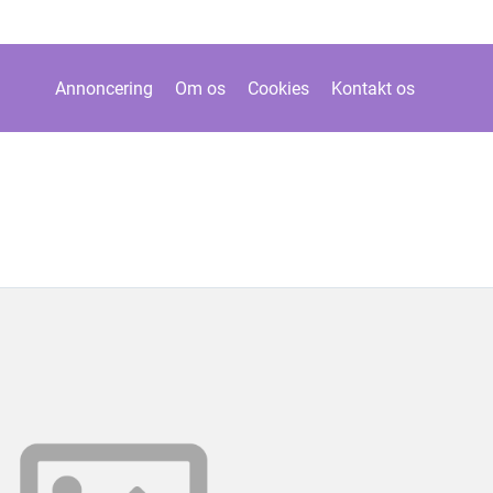
Annoncering
Om os
Cookies
Kontakt os