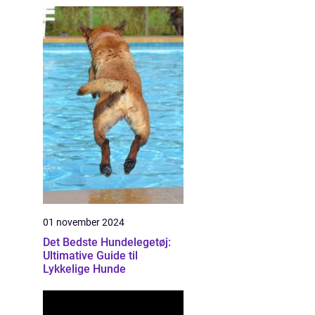
01 november 2024
Det Bedste Hundelegetøj:
Ultimative Guide til
Lykkelige Hunde