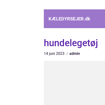
KÆLEDYRSEJER.
dk
hundelegetøj
14 juni 2023
admin