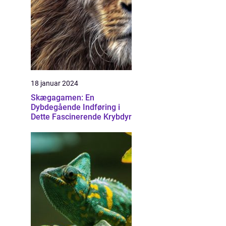
18 januar 2024
Skægagamen: En
Dybdegående Indføring i
Dette Fascinerende Krybdyr