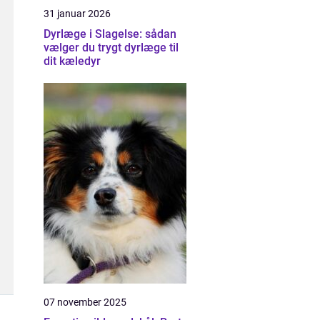
31 januar 2026
Dyrlæge i Slagelse: sådan
vælger du trygt dyrlæge til
dit kæledyr
07 november 2025