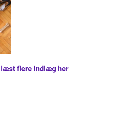
 læst flere indlæg her