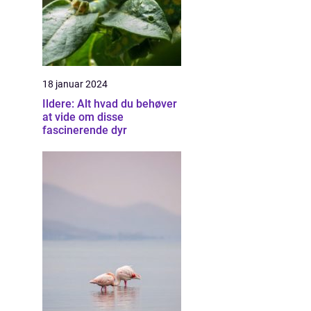
18 januar 2024
Ildere: Alt hvad du behøver
at vide om disse
fascinerende dyr