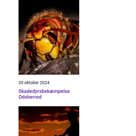
20 oktober 2024
Skadedyrsbekæmpelse
Odsherred