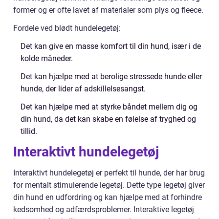
former og er ofte lavet af materialer som plys og fleece.
Fordele ved blødt hundelegetøj:
Det kan give en masse komfort til din hund, især i de
kolde måneder.
Det kan hjælpe med at berolige stressede hunde eller
hunde, der lider af adskillelsesangst.
Det kan hjælpe med at styrke båndet mellem dig og
din hund, da det kan skabe en følelse af tryghed og
tillid.
Interaktivt hundelegetøj
Interaktivt hundelegetøj er perfekt til hunde, der har brug
for mentalt stimulerende legetøj. Dette type legetøj giver
din hund en udfordring og kan hjælpe med at forhindre
kedsomhed og adfærdsproblemer. Interaktive legetøj