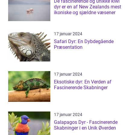
De fascinerende og unikke kiwi
dyr er en af New Zealands mest
ikoniske og sjældne væsener
17 januar 2024
Safari Dyr: En Dybdegående
Præsentation
17 januar 2024
Eksotiske dyr: En Verden af
Fascinerende Skabninger
17 januar 2024
Galapagos Dyr - Fascinerende
Skabninger i en Unik Øverden