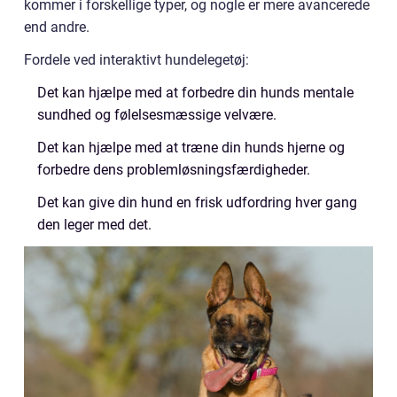
kommer i forskellige typer, og nogle er mere avancerede
end andre.
Fordele ved interaktivt hundelegetøj:
Det kan hjælpe med at forbedre din hunds mentale
sundhed og følelsesmæssige velvære.
Det kan hjælpe med at træne din hunds hjerne og
forbedre dens problemløsningsfærdigheder.
Det kan give din hund en frisk udfordring hver gang
den leger med det.