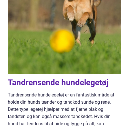
Tandrensende hundelegetøj
Tandrensende hundelegetøj er en fantastisk måde at
holde din hunds tænder og tandkød sunde og rene.
Dette type legetøj hjælper med at fjerne plak og
tandsten og kan også massere tandkødet. Hvis din
hund har tendens til at bide og tygge på alt, kan