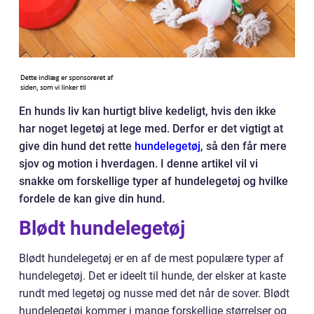
En hunds liv kan hurtigt blive kedeligt, hvis den ikke
har noget legetøj at lege med. Derfor er det vigtigt at
give din hund det rette
hundelegetøj
, så den får mere
sjov og motion i hverdagen. I denne artikel vil vi
snakke om forskellige typer af hundelegetøj og hvilke
fordele de kan give din hund.
Blødt hundelegetøj
Blødt hundelegetøj er en af de mest populære typer af
hundelegetøj. Det er ideelt til hunde, der elsker at kaste
rundt med legetøj og nusse med det når de sover. Blødt
hundelegetøj kommer i mange forskellige størrelser og