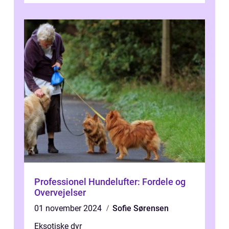
Professionel Hundelufter: Fordele og
Overvejelser
01 november 2024
Sofie Sørensen
Eksotiske dyr