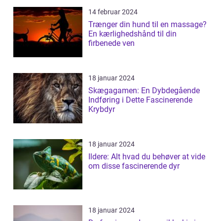
14 februar 2024
Trænger din hund til en massage?
En kærlighedshånd til din
firbenede ven
18 januar 2024
Skægagamen: En Dybdegående
Indføring i Dette Fascinerende
Krybdyr
18 januar 2024
Ildere: Alt hvad du behøver at vide
om disse fascinerende dyr
18 januar 2024