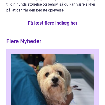
til din hunds størrelse og behov, så du kan være sikker
på, at den får den bedste oplevelse.
Få læst flere indlæg her
Flere Nyheder