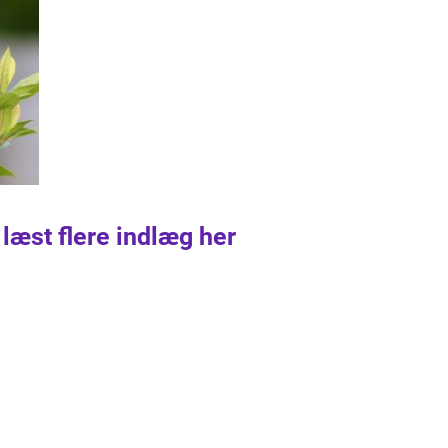
 læst flere indlæg her