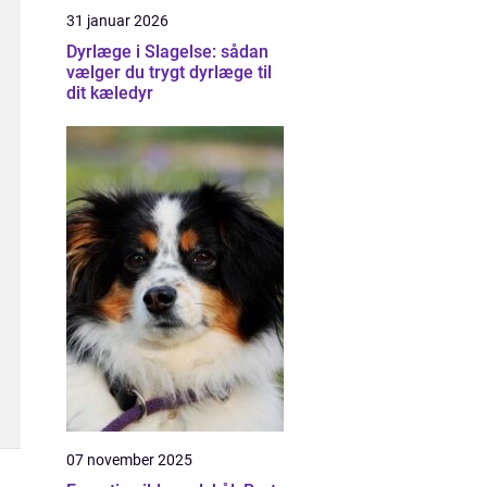
31 januar 2026
Dyrlæge i Slagelse: sådan
vælger du trygt dyrlæge til
dit kæledyr
07 november 2025