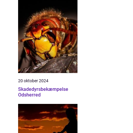
20 oktober 2024
Skadedyrsbekæmpelse
Odsherred