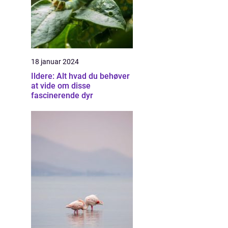
18 januar 2024
Ildere: Alt hvad du behøver
at vide om disse
fascinerende dyr