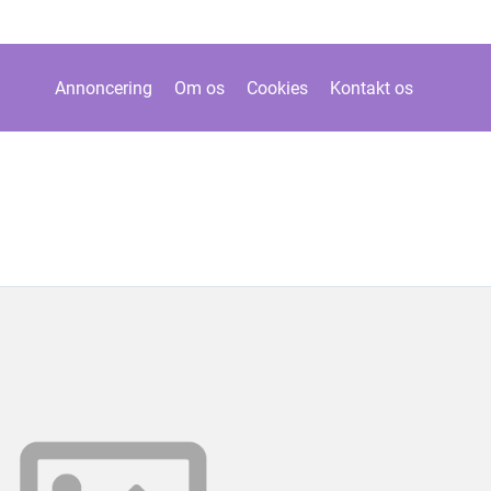
Annoncering
Om os
Cookies
Kontakt os