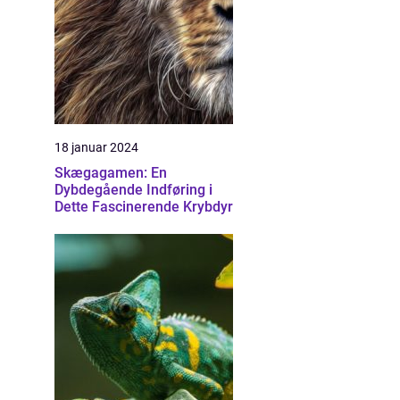
18 januar 2024
Skægagamen: En
Dybdegående Indføring i
Dette Fascinerende Krybdyr