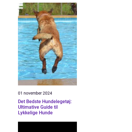
01 november 2024
Det Bedste Hundelegetøj:
Ultimative Guide til
Lykkelige Hunde