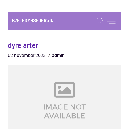
KÆLEDYRSEJER.
dk
dyre arter
02 november 2023
admin