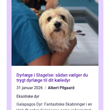
Dyrlæge i Slagelse: sådan vælger du
trygt dyrlæge til dit kæledyr
31 januar 2026
Albert Pilgaard
Eksotiske dyr
Galapagos Dyr: Fantastiske Skabninger i en