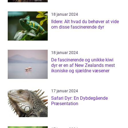
18 januar 2024
Ildere: Alt hvad du behøver at vide
om disse fascinerende dyr
18 januar 2024
De fascinerende og unikke kiwi
dyr er en af New Zealands mest
ikoniske og sjældne væsener
17 januar 2024
Safari Dyr: En Dybdegående
Præsentation