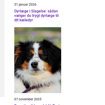
31 januar 2026
Dyrlæge i Slagelse: sådan
vælger du trygt dyrlæge til
dit kæledyr
07 november 2025