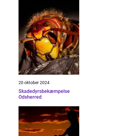
20 oktober 2024
Skadedyrsbekæmpelse
Odsherred