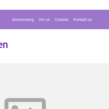
Annoncering
Om os
Cookies
Kontakt os
en