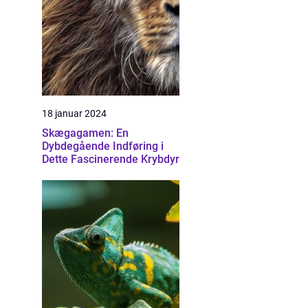
18 januar 2024
Skægagamen: En
Dybdegående Indføring i
Dette Fascinerende Krybdyr