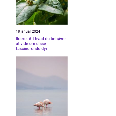
18 januar 2024
Ildere: Alt hvad du behøver
at vide om disse
fascinerende dyr