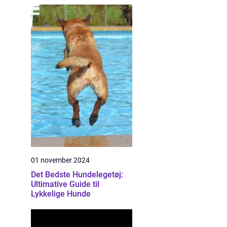
01 november 2024
Det Bedste Hundelegetøj:
Ultimative Guide til
Lykkelige Hunde