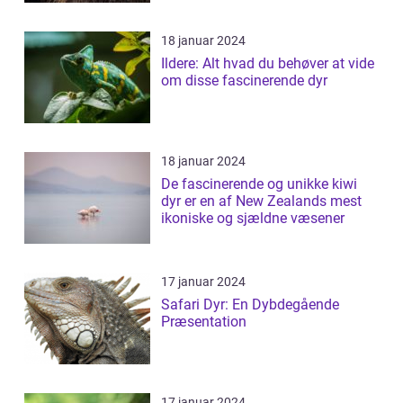
18 januar 2024
Ildere: Alt hvad du behøver at vide
om disse fascinerende dyr
18 januar 2024
De fascinerende og unikke kiwi
dyr er en af New Zealands mest
ikoniske og sjældne væsener
17 januar 2024
Safari Dyr: En Dybdegående
Præsentation
17 januar 2024