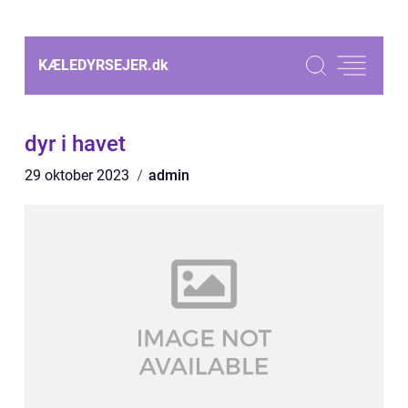
KÆLEDYRSEJER.
dk
dyr i havet
29 oktober 2023
admin