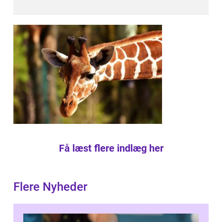
Få læst flere indlæg her
Flere Nyheder