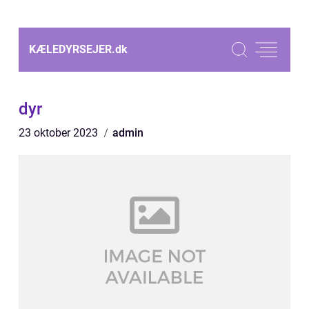
KÆLEDYRSEJER.
dk
dyr
23 oktober 2023
admin