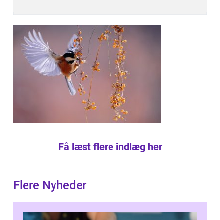
Få læst flere indlæg her
Flere Nyheder