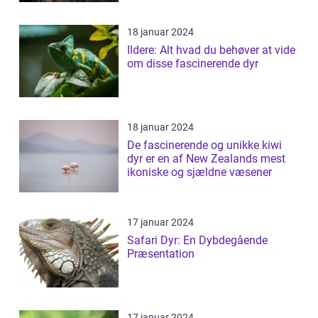
18 januar 2024
Ildere: Alt hvad du behøver at vide
om disse fascinerende dyr
18 januar 2024
De fascinerende og unikke kiwi
dyr er en af New Zealands mest
ikoniske og sjældne væsener
17 januar 2024
Safari Dyr: En Dybdegående
Præsentation
17 januar 2024