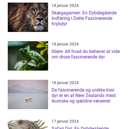
18 januar 2024
Skægagamen: En Dybdegående
Indføring i Dette Fascinerende
Krybdyr
18 januar 2024
Ildere: Alt hvad du behøver at vide
om disse fascinerende dyr
18 januar 2024
De fascinerende og unikke kiwi
dyr er en af New Zealands mest
ikoniske og sjældne væsener
17 januar 2024
Safari Dyr: En Dybdegående