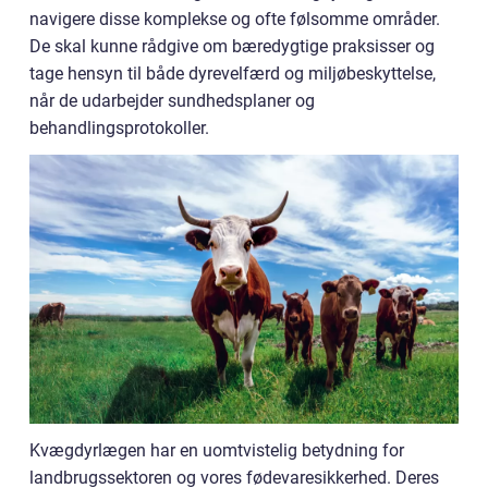
navigere disse komplekse og ofte følsomme områder.
De skal kunne rådgive om bæredygtige praksisser og
tage hensyn til både dyrevelfærd og miljøbeskyttelse,
når de udarbejder sundhedsplaner og
behandlingsprotokoller.
Kvægdyrlægen har en uomtvistelig betydning for
landbrugssektoren og vores fødevaresikkerhed. Deres