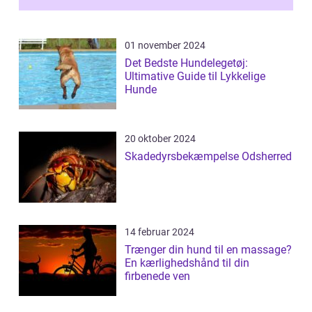
01 november 2024
Det Bedste Hundelegetøj:
Ultimative Guide til Lykkelige
Hunde
20 oktober 2024
Skadedyrsbekæmpelse Odsherred
14 februar 2024
Trænger din hund til en massage?
En kærlighedshånd til din
firbenede ven