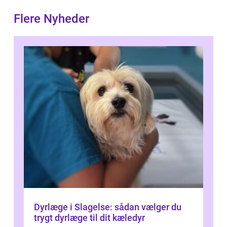
Flere Nyheder
Dyrlæge i Slagelse: sådan vælger du
trygt dyrlæge til dit kæledyr