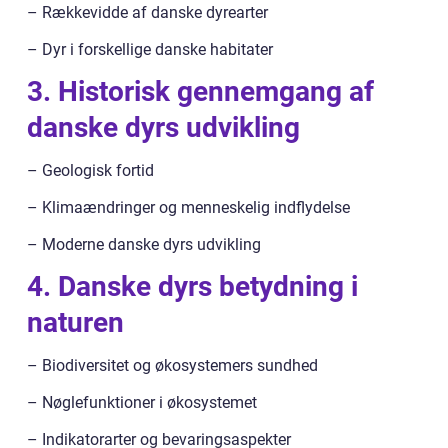
– Rækkevidde af danske dyrearter
– Dyr i forskellige danske habitater
3. Historisk gennemgang af
danske dyrs udvikling
– Geologisk fortid
– Klimaændringer og menneskelig indflydelse
– Moderne danske dyrs udvikling
4. Danske dyrs betydning i
naturen
– Biodiversitet og økosystemers sundhed
– Nøglefunktioner i økosystemet
– Indikatorarter og bevaringsaspekter