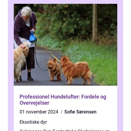
Professionel Hundelufter: Fordele og
Overvejelser
01 november 2024
Sofie Sørensen
Eksotiske dyr