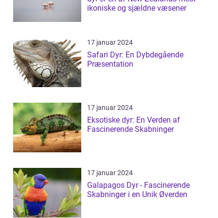
ikoniske og sjældne væsener
17 januar 2024
Safari Dyr: En Dybdegående
Præsentation
17 januar 2024
Eksotiske dyr: En Verden af
Fascinerende Skabninger
17 januar 2024
Galapagos Dyr - Fascinerende
Skabninger i en Unik Øverden