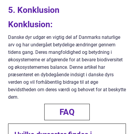
5. Konklusion
Konklusion:
Danske dyr udgør en vigtig del af Danmarks naturlige
arv og har undergået betydelige ændringer gennem
tidens gang. Deres mangfoldighed og betydning i
økosystemerne er afgørende for at bevare biodiversitet
og økosystemernes balance. Denne artikel har
præsenteret en dybdegående indsigt i danske dyrs
verden og vil forhåbentlig bidrage til at øge
bevidstheden om deres værdi og behovet for at beskytte
dem.
FAQ