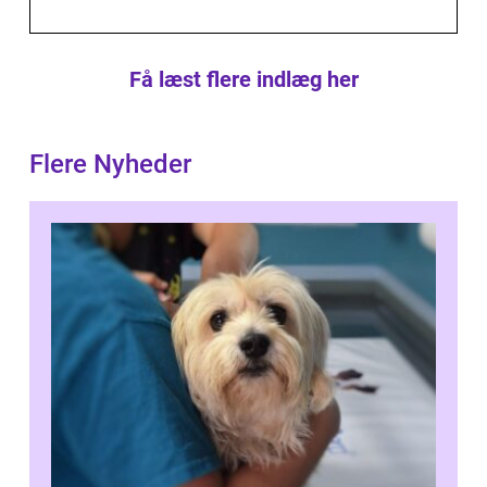
Få læst flere indlæg her
Flere Nyheder