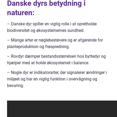
Danske dyrs betydning i
naturen:
– Danske dyr spiller en vigtig rolle i at opretholde
biodiversitet og økosystemernes sundhed.
– Mange arter er nøglebestøvere og er afgørende for
planteproduktion og frøspredning.
– Rovdyr dæmper bestandsstørrelsen hos byttedyr og
hjælper med at holde økosystemet i balance.
– Nogle dyr er indikatorarter, der signalerer ændringer i
miljøet og har en vigtig funktion i overvågning og
bevaring.