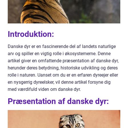
Introduktion:
Danske dyr er en fascinerende del af landets naturlige
arv og spiller en vigtig rolle i økosystemerne. Denne
artikel giver en omfattende præsentation af danske dyr,
herunder deres betydning, historiske udvikling og deres
rolle i naturen. Uanset om du er en erfaren dyreejer eller
en nysgerrig dyreelsker, vil denne artikel forsyne dig
med værdifuld viden om danske dyr.
Præsentation af danske dyr: