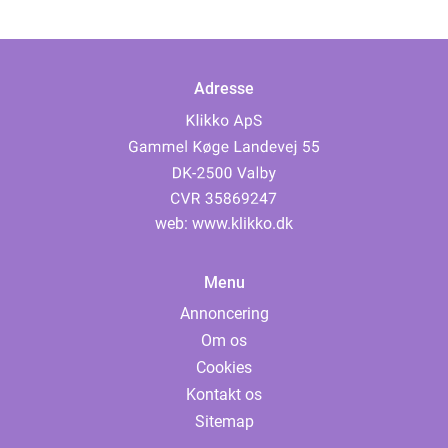
Adresse
web:
www.klikko.dk
Menu
Annoncering
Om os
Cookies
Kontakt os
Sitemap