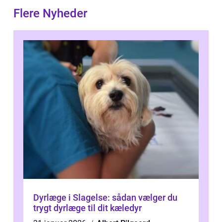
Flere Nyheder
Dyrlæge i Slagelse: sådan vælger du
trygt dyrlæge til dit kæledyr