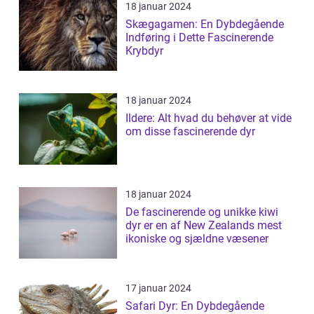
18 januar 2024
Skægagamen: En Dybdegående
Indføring i Dette Fascinerende
Krybdyr
18 januar 2024
Ildere: Alt hvad du behøver at vide
om disse fascinerende dyr
18 januar 2024
De fascinerende og unikke kiwi
dyr er en af New Zealands mest
ikoniske og sjældne væsener
17 januar 2024
Safari Dyr: En Dybdegående