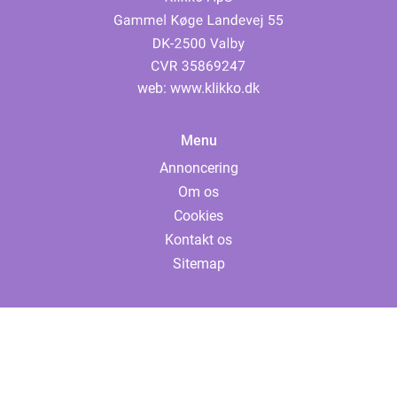
web:
www.klikko.dk
Menu
Annoncering
Om os
Cookies
Kontakt os
Sitemap