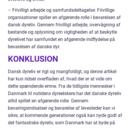
– Frivilligt arbejde og samfundsdeltagelse: Frivillige
organisationer spiller en afgørende rolle i bevarelsen af
dansk dyreliv. Gennem frivilligt arbejde, overvågning af
bestande og oplysning om vigtigheden af at beskytte
dyrelivet har samfundet en afgørende indflydelse på
bevarelsen af danske dyr.
KONKLUSION
Dansk dyreliv er rigt og mangfoldigt, og denne artikel
har kun ridset overfladen af, hvad der er at vide om
dette spændende emne. Fra de tidligste mennesker i
Danmark til nutidens dyreelskere har det danske dyreliv
altid spillet en afgørende rolle. Gennem
bevaringsindsatser og bevarelse af levesteder kan vi
sikre, at kommende generationer også kan nyde godt af
det fantastiske dyreliv, som Danmark har at byde på.