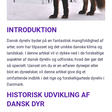
INTRODUKTION
Dansk dyreliv byder på en fantastisk mangfoldighed af
arter, som har tilpasset sig det unikke danske klima og
landskab. I denne artikel vil vi dykke ned i de forskellige
aspekter af dansk dyreliv og udforske, hvad der gør det
så specielt. Uanset om du er en erfaren dyreejer eller
blot en dyreelsker, vil denne artikel give dig et
omfattende indblik i det rige og forskelligartede dyreliv i
Danmark.
HISTORISK UDVIKLING AF
DANSK DYR