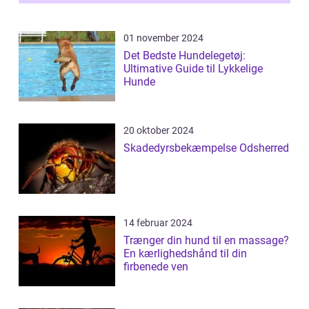
01 november 2024
Det Bedste Hundelegetøj:
Ultimative Guide til Lykkelige
Hunde
20 oktober 2024
Skadedyrsbekæmpelse Odsherred
14 februar 2024
Trænger din hund til en massage?
En kærlighedshånd til din
firbenede ven