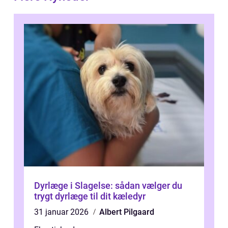
Dyrlæge i Slagelse: sådan vælger du
trygt dyrlæge til dit kæledyr
31 januar 2026
Albert Pilgaard