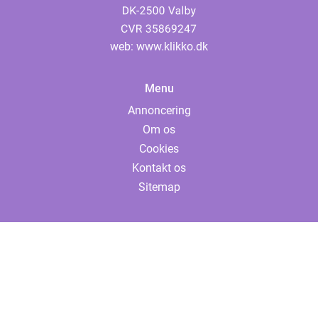
web:
www.klikko.dk
Menu
Annoncering
Om os
Cookies
Kontakt os
Sitemap