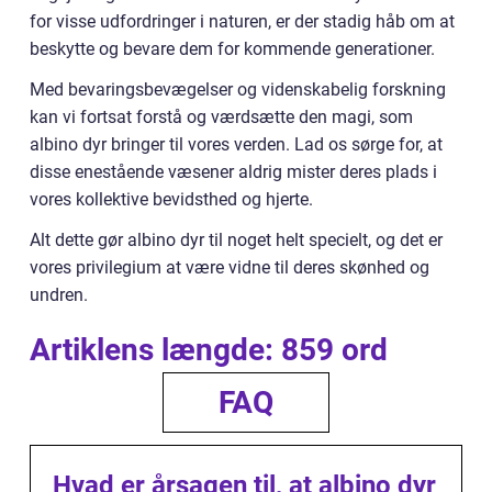
for visse udfordringer i naturen, er der stadig håb om at
beskytte og bevare dem for kommende generationer.
Med bevaringsbevægelser og videnskabelig forskning
kan vi fortsat forstå og værdsætte den magi, som
albino dyr bringer til vores verden. Lad os sørge for, at
disse enestående væsener aldrig mister deres plads i
vores kollektive bevidsthed og hjerte.
Alt dette gør albino dyr til noget helt specielt, og det er
vores privilegium at være vidne til deres skønhed og
undren.
Artiklens længde: 859 ord
FAQ
Hvad er årsagen til, at albino dyr