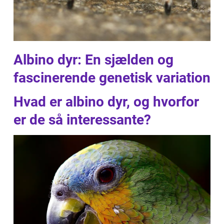
Albino dyr: En sjælden og
fascinerende genetisk variation
Hvad er albino dyr, og hvorfor
er de så interessante?