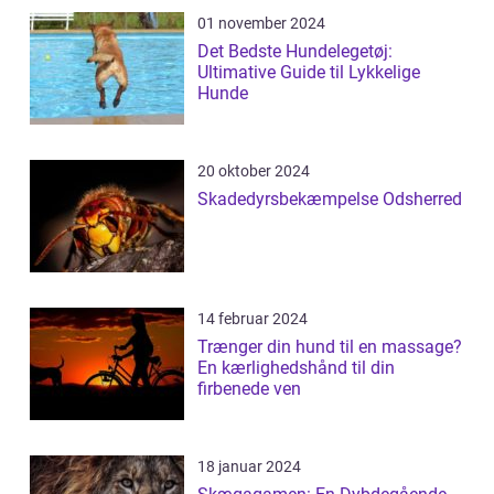
01 november 2024
Det Bedste Hundelegetøj:
Ultimative Guide til Lykkelige
Hunde
20 oktober 2024
Skadedyrsbekæmpelse Odsherred
14 februar 2024
Trænger din hund til en massage?
En kærlighedshånd til din
firbenede ven
18 januar 2024