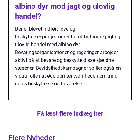
albino dyr mod jagt og ulovlig
handel?
Der er blevet indført love og
beskyttelsesprogrammer for at forhindre jagt og
ulovlig handel med albino dyr.
Bevaringsorganisationer og regeringer arbejder
aktivt på at bevare og beskytte disse sjældne
væsener. Bevidsthedskampagner spiller også en
vigtig rolle i at øge opmærksomheden omkring
deres beskyttelse og bevarelse.
Få læst flere indlæg her
Flere Nyheder