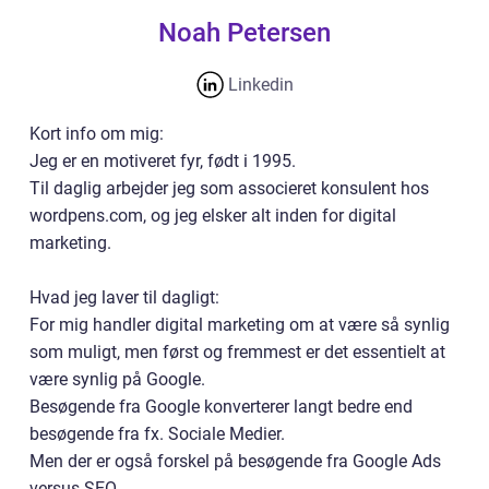
Noah Petersen
Linkedin
Kort info om mig:
Jeg er en motiveret fyr, født i 1995.
Til daglig arbejder jeg som associeret konsulent hos
wordpens.com, og jeg elsker alt inden for digital
marketing.
Hvad jeg laver til dagligt:
For mig handler digital marketing om at være så synlig
som muligt, men først og fremmest er det essentielt at
være synlig på Google.
Besøgende fra Google konverterer langt bedre end
besøgende fra fx. Sociale Medier.
Men der er også forskel på besøgende fra Google Ads
versus SEO.